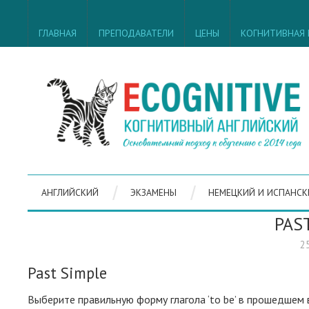
ГЛАВНАЯ
ПРЕПОДАВАТЕЛИ
ЦЕНЫ
КОГНИТИВНАЯ
АНГЛИЙСКИЙ
ЭКЗАМЕНЫ
НЕМЕЦКИЙ И ИСПАНСК
PAS
2
Past Simple
Выберите правильную форму глагола ‘to be’ в прошедшем 