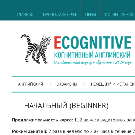
ГЛАВНАЯ
ПРЕПОДАВАТЕЛИ
ЦЕНЫ
КОГНИТИВНАЯ
АНГЛИЙСКИЙ
ЭКЗАМЕНЫ
НЕМЕЦКИЙ И ИСПАНСК
НАЧАЛЬНЫЙ (BEGINNER)
Продолжительность курса:
112 ак. часа аудиторных зан
Режим занятий:
2 раза в неделю по 2 ак. часа в течение 