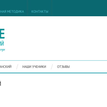
ВНАЯ МЕТОДИКА
КОНТАКТЫ
АНСКИЙ
НАШИ УЧЕНИКИ
ОТЗЫВЫ
Й