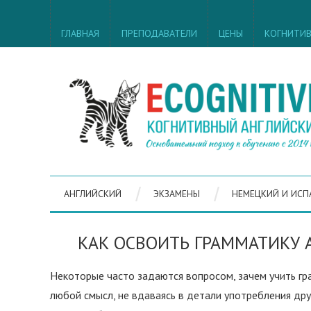
ГЛАВНАЯ
ПРЕПОДАВАТЕЛИ
ЦЕНЫ
КОГНИТИ
АНГЛИЙСКИЙ
ЭКЗАМЕНЫ
НЕМЕЦКИЙ И ИСП
КАК ОСВОИТЬ ГРАММАТИКУ 
Некоторые часто задаются вопросом, зачем учить гра
любой смысл, не вдаваясь в детали употребления дру